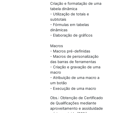
Criação e formatação de uma
tabela dinâmica
- Utilização de totais e
subtotais
- Fórmulas em tabelas
dinâmicas
- Elaboração de gráficos
Macros
- Macros pré-definidas
- Macros de personalização
das barras de ferramentas
- Criação e gravação de uma
macro
- Atribuição de uma macro a
um botão
- Execução de uma macro
Obs.: Obtenção de Certificado
de Qualificações mediante
aproveitamento e assiduidade