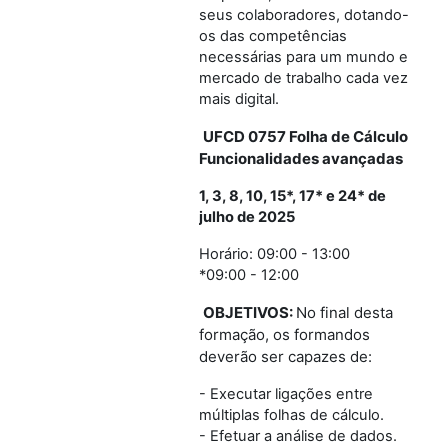
seus colaboradores, dotando-
os das competências
necessárias para um mundo e
mercado de trabalho cada vez
mais digital.
UFCD 0757 Folha de Cálculo
Funcionalidades avançadas
1, 3, 8, 10, 15*, 17* e 24* de
julho de 2025
Horário: 09:00 - 13:00
*09:00 - 12:00
OBJETIVOS:
No final desta
formação, os formandos
deverão ser capazes de:
- Executar ligações entre
múltiplas folhas de cálculo.
- Efetuar a análise de dados.