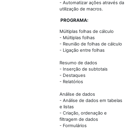
- Automatizar ações através da
utilização de macros.
PROGRAMA:
Múltiplas folhas de cálculo
- Múltiplas folhas
- Reunião de folhas de cálculo
- Ligação entre folhas
Resumo de dados
- Inserção de subtotais
- Destaques
- Relatórios
Análise de dados
- Análise de dados em tabelas
e listas
- Criação, ordenação e
filtragem de dados
- Formulários