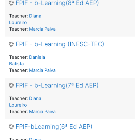
FPIF - b-Learning(8ª Ed AEP)
Teacher:
Diana
Loureiro
Teacher:
Marcia Paiva
FPIF - b-Learning (INESC-TEC)
Teacher:
Daniela
Batista
Teacher:
Marcia Paiva
FPIF - b-Learning(7ª Ed AEP)
Teacher:
Diana
Loureiro
Teacher:
Marcia Paiva
FPIF-bLearning(6ª Ed AEP)
Teacher:
Diana