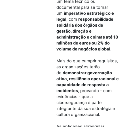
um tema técnico ou
documental para se tornar
um
imperativo estratégico e
legal
, com
responsabilidade
solidária dos órgãos de
gestão, direção e
administração e coimas até 10
milhões de euros ou 2% do
volume de negócios global
.
Mais do que cumprir requisitos,
as organizações terão
de
demonstrar governação
ativa, resiliência operacional e
capacidade de resposta a
incidentes
, provando - com
evidências - que a
cibersegurança é parte
integrante da sua estratégia e
cultura organizacional.
As entidades abrangidas