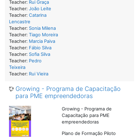
Teacher:
Rui Graça
Teacher:
João Leite
Teacher:
Catarina
Lencastre
Teacher:
Sonia Milena
Teacher:
Tiago Moreira
Teacher:
Marcia Paiva
Teacher:
Fábio Silva
Teacher:
Sofia Silva
Teacher:
Pedro
Teixeira
Teacher:
Rui Vieira
Growing - Programa de Capacitação
para PME empreendedoras
Growing - Programa de
Capacitação para PME
empreendedoras
Plano de Formação Piloto