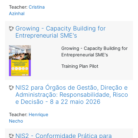
Teacher:
Cristina
Azinhal
Growing - Capacity Building for
Entrepreneurial SME's
Growing - Capacity Building for
Entrepreneurial SME's
Training Plan Pilot
NIS2 para Órgãos de Gestão, Direção e
Administração: Responsabilidade, Risco
e Decisão - 8 a 22 maio 2026
Teacher:
Henrique
Necho
NIS2 - Conformidade Prática para