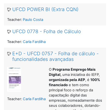
UFCD POWER BI (Extra CQN)
Teacher:
Paulo Costa
UFCD 0778 - Folha de Cálculo
Teacher:
Carla Fardilha
E+D - UFCD 0757 - Folha de cálculo -
funcionalidades avançadas
O
Programa Emprego Mais
Digital,
uma iniciativa do IEFP,
organizada pela AEP
, é
100%
financiado
e tem como
principal foco o reforço da
capacitação digital das
Teacher:
Carla Fardilha
empresas, nomeadamente dos
seus colaboradores, dotando-