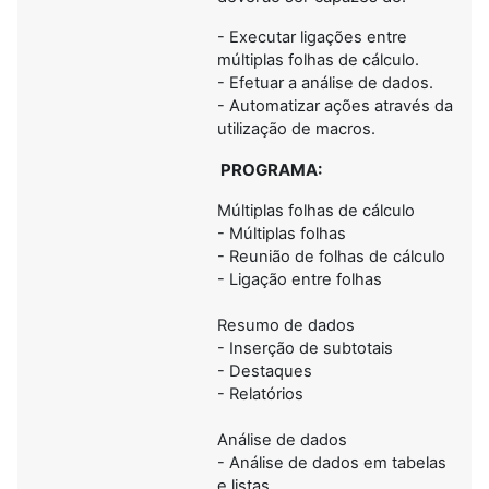
- Executar ligações entre
múltiplas folhas de cálculo.
- Efetuar a análise de dados.
- Automatizar ações através da
utilização de macros.
PROGRAMA:
Múltiplas folhas de cálculo
- Múltiplas folhas
- Reunião de folhas de cálculo
- Ligação entre folhas
Resumo de dados
- Inserção de subtotais
- Destaques
- Relatórios
Análise de dados
- Análise de dados em tabelas
e listas