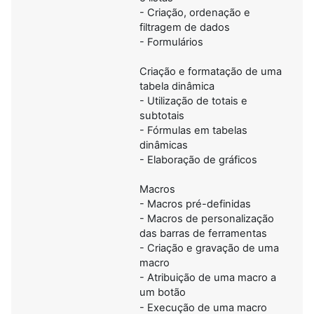
- Criação, ordenação e
filtragem de dados
- Formulários
Criação e formatação de uma
tabela dinâmica
- Utilização de totais e
subtotais
- Fórmulas em tabelas
dinâmicas
- Elaboração de gráficos
Macros
- Macros pré-definidas
- Macros de personalização
das barras de ferramentas
- Criação e gravação de uma
macro
- Atribuição de uma macro a
um botão
- Execução de uma macro