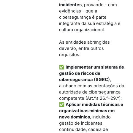
incidentes
, provando - com
evidências - que a
cibersegurança é parte
integrante da sua estratégia e
cultura organizacional.
As entidades abrangidas
deverão, entre outros
requisitos:
✅
Implementar um sistema de
gestão de riscos de
cibersegurança (SGRC)
,
alinhado com as orientações da
autoridade de cibersegurança
competente (Art.ºs 26.º–29.º);
✅
Aplicar medidas técnicas e
organizativas mínimas em
nove domínios
, incluindo
gestão de incidentes,
continuidade, cadeia de