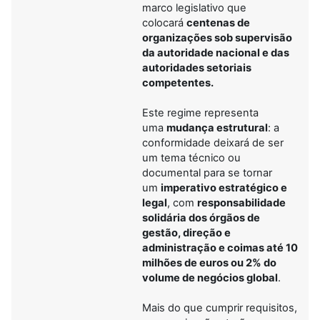
marco legislativo que
colocará
centenas de
organizações sob supervisão
da autoridade nacional e das
autoridades setoriais
competentes.
Este regime representa
uma
mudança estrutural
: a
conformidade deixará de ser
um tema técnico ou
documental para se tornar
um
imperativo estratégico e
legal
, com
responsabilidade
solidária dos órgãos de
gestão, direção e
administração e coimas até 10
milhões de euros ou 2% do
volume de negócios global
.
Mais do que cumprir requisitos,