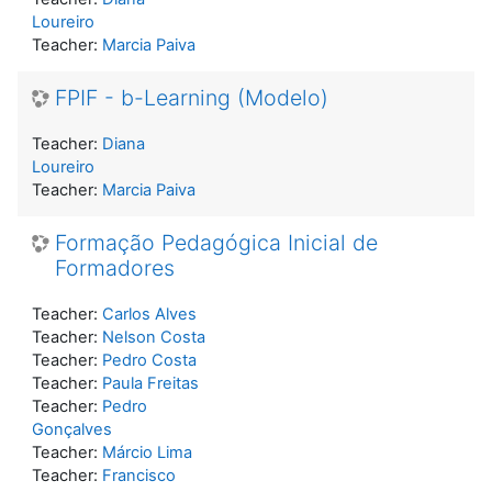
Loureiro
Teacher:
Marcia Paiva
FPIF - b-Learning (Modelo)
Teacher:
Diana
Loureiro
Teacher:
Marcia Paiva
Formação Pedagógica Inicial de
Formadores
Teacher:
Carlos Alves
Teacher:
Nelson Costa
Teacher:
Pedro Costa
Teacher:
Paula Freitas
Teacher:
Pedro
Gonçalves
Teacher:
Márcio Lima
Teacher:
Francisco