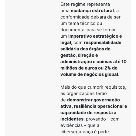
Este regime representa
uma
mudança estrutural
: a
conformidade deixará de ser
um tema técnico ou
documental para se tornar
um
imperativo estratégico e
legal
, com
responsabilidade
solidária dos órgãos de
gestão, direção e
administração e coimas até 10
milhões de euros ou 2% do
volume de negócios global
.
Mais do que cumprir requisitos,
as organizações terão
de
demonstrar governação
ativa, resiliência operacional e
capacidade de resposta a
incidentes
, provando - com
evidências - que a
cibersegurança é parte