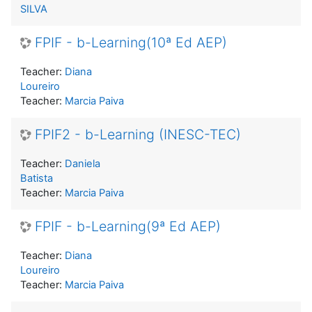
SILVA
FPIF - b-Learning(10ª Ed AEP)
Teacher:
Diana
Loureiro
Teacher:
Marcia Paiva
FPIF2 - b-Learning (INESC-TEC)
Teacher:
Daniela
Batista
Teacher:
Marcia Paiva
FPIF - b-Learning(9ª Ed AEP)
Teacher:
Diana
Loureiro
Teacher:
Marcia Paiva