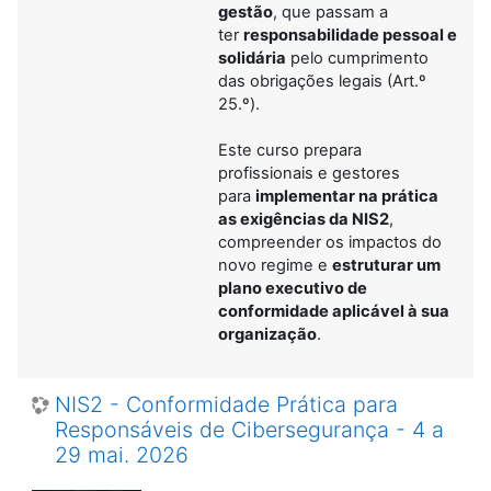
gestão
, que passam a
ter
responsabilidade pessoal e
solidária
pelo cumprimento
das obrigações legais (Art.º
25.º).
Este curso prepara
profissionais e gestores
para
implementar na prática
as exigências da NIS2
,
compreender os impactos do
novo regime e
estruturar um
plano executivo de
conformidade aplicável à sua
organização
.
NIS2 - Conformidade Prática para
Responsáveis de Cibersegurança - 4 a
29 mai. 2026