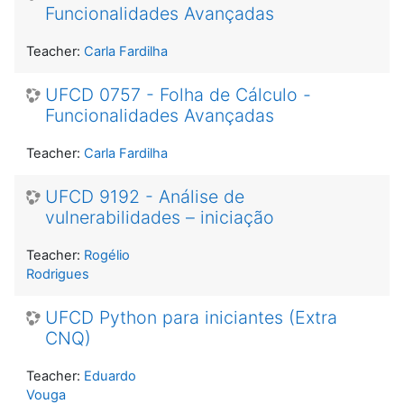
Funcionalidades Avançadas
Teacher:
Carla Fardilha
UFCD 0757 - Folha de Cálculo -
Funcionalidades Avançadas
Teacher:
Carla Fardilha
UFCD 9192 - Análise de
vulnerabilidades – iniciação
Teacher:
Rogélio
Rodrigues
UFCD Python para iniciantes (Extra
CNQ)
Teacher:
Eduardo
Vouga