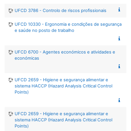
UFCD 3786 - Controlo de riscos profissionais
UFCD 10330 - Ergonomia e condições de segurança
e saúde no posto de trabalho
UFCD 6700 - Agentes económicos e atividades e
económicas
UFCD 2659 - Higiene e segurança alimentar e
sistema HACCP (Hazard Analysis Critical Control
Points)
UFCD 2659 - Higiene e segurança alimentar e
sistema HACCP (Hazard Analysis Critical Control
Points)