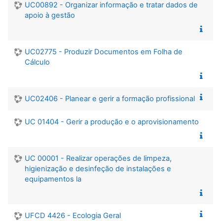
UC00892 - Organizar informação e tratar dados de
apoio à gestão
UC02775 - Produzir Documentos em Folha de
Cálculo
UC02406 - Planear e gerir a formação profissional
UC 01404 - Gerir a produção e o aprovisionamento
UC 00001 - Realizar operações de limpeza,
higienização e desinfeção de instalações e
equipamentos la
UFCD 4426 - Ecologia Geral