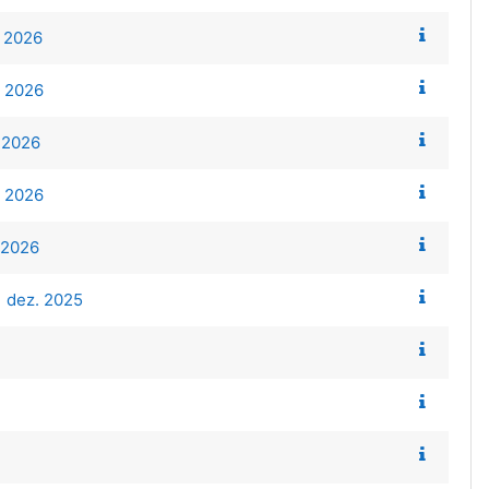
. 2026
. 2026
 2026
. 2026
 2026
1 dez. 2025