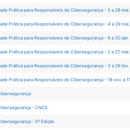
ade Prática para Responsáveis de Cibersegurança - 5 a 28 mai
ade Prática para Responsáveis de Cibersegurança - 4 a 29 mai
ade Prática para Responsáveis de Cibersegurança - 6 a 30 abr.
ade Prática para Responsáveis de Cibersegurança - 2 a 27 mar
ade Prática para Responsáveis de Cibersegurança - 3 a 26 fev.
ade Prática para Responsáveis de Cibersegurança - 18 nov. a 1
Cibersegurança
Cibersegurança - CNCS
ibersegurança - 5ª Edição