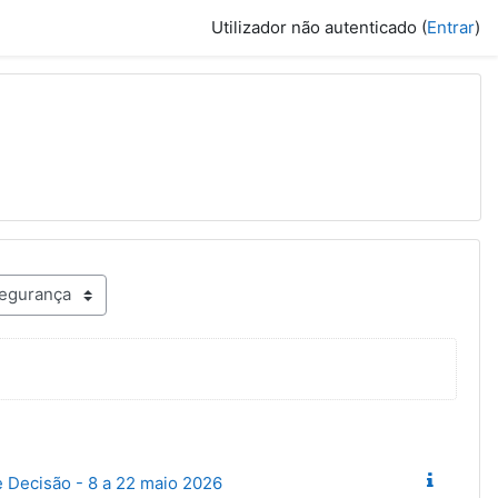
Utilizador não autenticado (
Entrar
)
e Decisão - 8 a 22 maio 2026